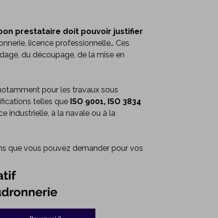
bon prestataire doit pouvoir justifier
onnerie, licence professionnelle… Ces
oudage, du découpage, de la mise en
otamment pour les travaux sous
fications telles que
ISO 9001, ISO 3834
 industrielle, à la navale ou à la
tions que vous pouvez demander pour vos