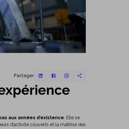
Partager
l’expérience
 pas aux années d’existence
. Elle se
teurs d’activité couverts et la maîtrise des