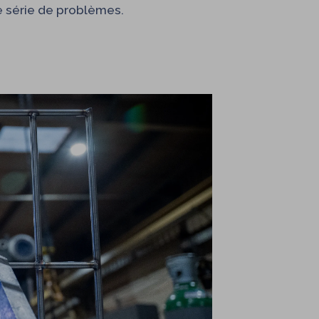
e série de problèmes.