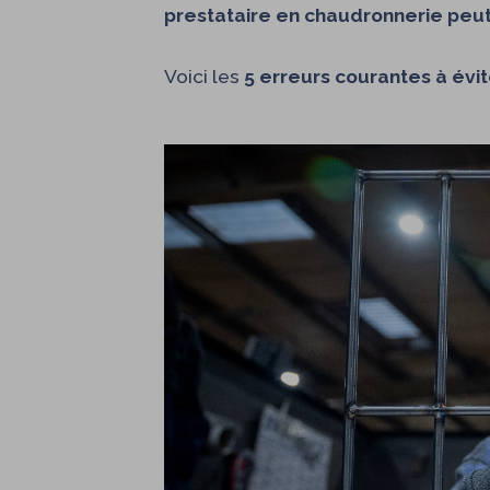
prestataire en chaudronnerie peut 
Voici les
5 erreurs courantes à évit