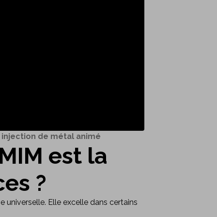
 injection de métal animé
MIM est la
ces ?
 universelle. Elle excelle dans certains