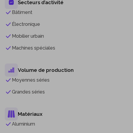
Secteurs d’activité
Bâtiment
Électronique
Mobilier urbain
Machines spéciales
Volume de production
Moyennes séries
Grandes séries
Matériaux
Aluminium