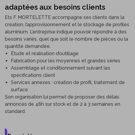
adaptées aux besoins clients
Ets F. MORTELETTE accompagne ses clients dans la
création, l’approvisionnement et le stockage de profilés
aluminium. L’entreprise indique pouvoir répondre à des
besoins variés, quel que soit le nombre de pièces ou la
quantité demandée.
Étude et réalisation d’outillage
Fabrication pour les moyennes et grandes séries
Assemblage et conditionnement suivant les
spécifications client
Services annexes : création de profil, traitement de
surface
Son organisation lui permet de proposer des délais
annoncés de 48h sur stock et de 2 à 3 semaines en
standard.