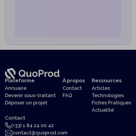
Plateforme
À propos
Ressources
Annuaire
Contact
Articles
Devenir sous-traitant
FAQ
Technologies
Déposer un projet
Fiches Pratiques
Actualité
Contact
(+33) 1 84 24 00 42
contact@quoprod.com