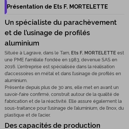
Présentation de Ets F. MORTELETTE
Un spécialiste du parachèvement
et de l’usinage de profilés
aluminium
Située à Lagrave, dans le Tarn,
Ets F. MORTELETTE
est
une PME familiale fondée en 1983, devenue SAS en
2016. L’entreprise est spécialisée dans la réalisation
d’accessoires en métal et dans l’usinage de profilés en
aluminium.
Présente depuis plus de 30 ans, elle met en avant un
savoir-faire confirmé, construit autour de la qualité de
fabrication et de la réactivité. Elle assure également la
sous-traitance pour l’usinage de l’aluminium, de l’inox, du
plastique et de l’acier.
Des capacités de production